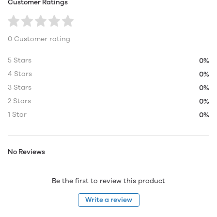
Customer Ratings
0 Customer rating
5 Stars
0%
4 Stars
0%
3 Stars
0%
2 Stars
0%
1 Star
0%
No Reviews
Be the first to review this product
Write a review