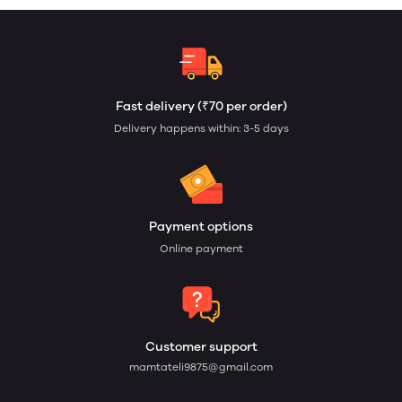
Fast delivery (₹70 per order)
Delivery happens within: 3-5 days
Payment options
Online payment
Customer support
mamtateli9875@gmail.com